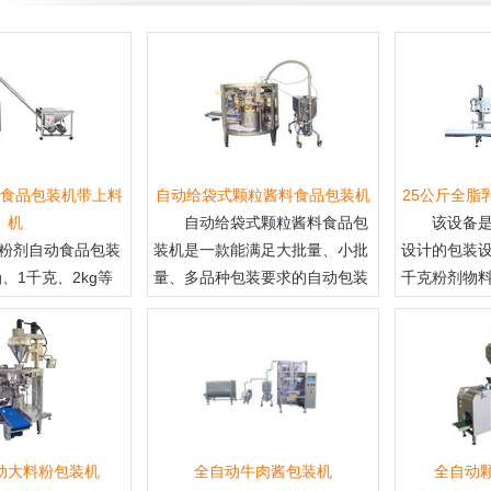
食品包装机带上料
自动给袋式颗粒酱料食品包装机
25公斤全脂
机
自动给袋式颗粒酱料食品包
该设备
粉剂自动食品包装
装机是一款能满足大批量、小批
设计的包装设
g、1千克、2kg等
量、多品种包装要求的自动包装
千克粉剂物
动大料粉包装机
全自动牛肉酱包装机
全自动