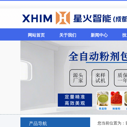
网站首页
关于我们
新闻中心
技
您当前位置为：
产品导航