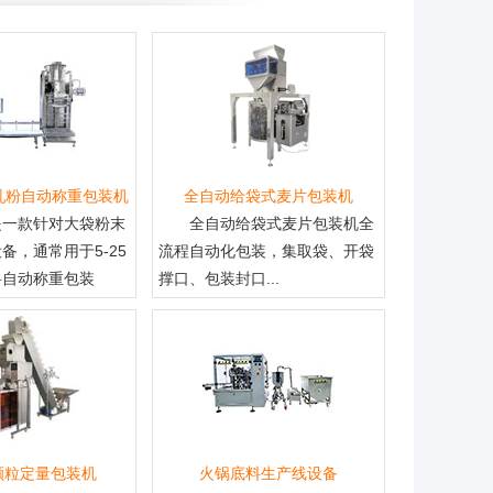
乳粉自动称重包装机
全自动给袋式麦片包装机
是一款针对大袋粉末
全自动给袋式麦片包装机全
备，通常用于5-25
流程自动化包装，集取袋、开袋
料自动称重包装
撑口、包装封口...
颗粒定量包装机
火锅底料生产线设备