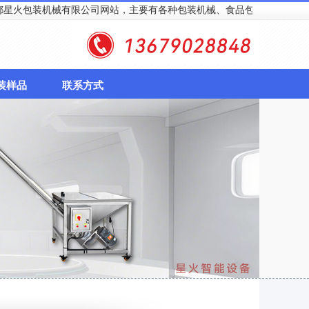
机械有限公司网站，主要有各种包装机械、食品包装机械，电话：136790
装样品
联系方式