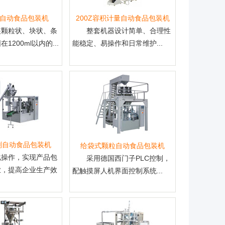
剂自动食品包装机
200Z容积计量自动食品包装机
装颗粒状、块状、条
整套机器设计简单、合理性
1200ml以内的...
能稳定、易操作和日常维护...
剂自动食品包装机
给袋式颗粒自动食品包装机
化操作，实现产品包
采用德国西门子PLC控制，
业，提高企业生产效
配触摸屏人机界面控制系统...