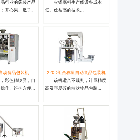
食品行业的袋装产品
火锅底料生产线设备成本
如：开心果、瓜子、
低、效益高的技术...
式自动食品包装机
220D组合称量自动食品包装机
制，彩色触膜屏，自
该机适合不规则，计量精度
操作、维护方便...
高及容易碎的散状物品包装...