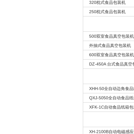
320枕式食品包装机
250枕式食品包装机
500双室食品真空包装机
外抽式食品真空包装机
600双室食品真空包装机
DZ-450A 台式食品真
XHH-50全自动边角食
QXJ-5050全自动食品
XFK-1C自动食品纸箱
XH-2100B自动电磁感