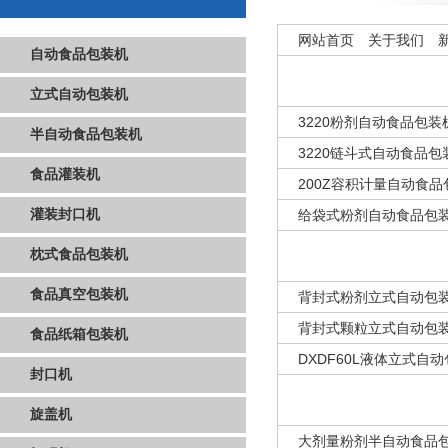
网站首页
关于我们
自动食品包装机
立式自动包装机
3220粉剂自动食品包装
半自动食品包装机
3220链斗式自动食品包
食品灌装机
200Z容积计量自动食品
灌装封口机
给袋式粉剂自动食品包
枕式食品包装机
食品真空包装机
背封式粉剂立式自动包
背封式颗粒立式自动包
食品纸箱包装机
DXDF60L液体立式自
封口机
旋盖机
大剂量粉剂半自动食品