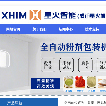
网站首页
关于我们
新闻中心
技术支持
您当前位置为：
首页
- 网站
产品导航