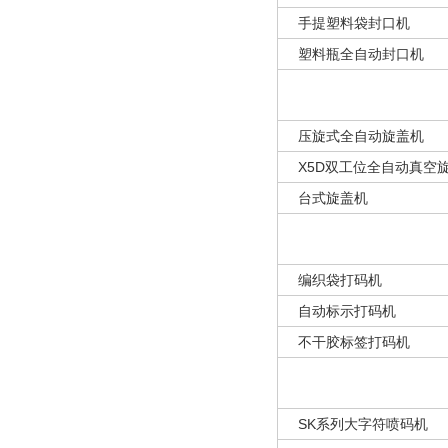
手提塑料袋封口机
塑料瓶全自动封口机
压旋式全自动旋盖机
X5D双工位全自动真空
台式旋盖机
编织袋打码机
自动标示打码机
不干胶标签打码机
SK系列大字符喷码机