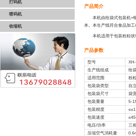
打码机
产品简介
喷码机
本机由给袋式包装机+
本。本生产线符合食品加工
收缩机
本机适用于包装粉粒状
产品参数
型号
XH-
生产线组成
给袋
适用范围
粉
包装袋类型
自
包装袋尺寸
袋宽
包装重量
5-1
包装精度
≤±1
包装速度
≤
电压/功率
三相
压缩空气消耗量
0.