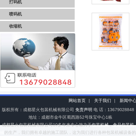
打码机
喷码机
收缩机
网站首页
|
关于我们
|
新闻中
版权所有：成都星火包装机械有限公司
免责声明
电 话：13679028848
地址：成都市金牛区蜀西路52号珠宝中心1栋
成都星火包装机械有限公司10多年来专心致力于
包装机械
，
食品包装机
械
的生产，我们拥有卓越的施工团队，这为我们进行各种包装机械设备的