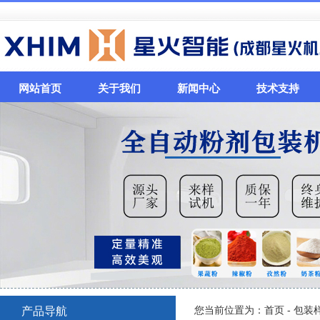
网站首页
关于我们
新闻中心
技术支持
您当前位置为：
首页
- 包装
产品导航