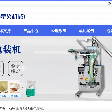
欢迎来
术支持
产品中心
经理致辞
成功案例
包
首页
- 石家庄食品纸箱包装机