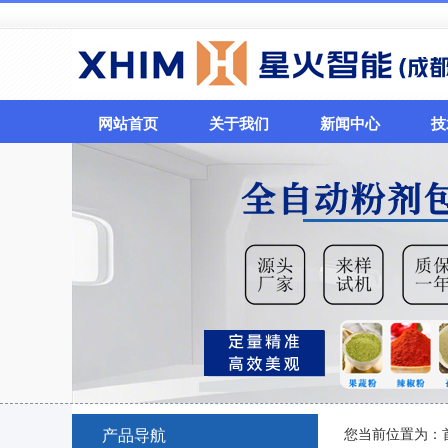
网站首页
关于我们
新闻中心
技
您当前位置为：
产品导航