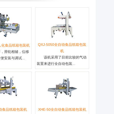
QXJ-5050全自动食品纸箱包装
B无人化食品纸箱包装机
机
巧，滑轮相辅，位移
该机采用了目前比较的气动
便安装与调试...
装置来进行全自动包装...
C自动食品纸箱包装机
XHE-50全自动食品纸箱包装机