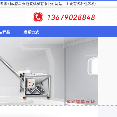
到成都星火包装机械有限公司网站，主要有各种包装机械、食品包装机械，电话
装样品
联系方式