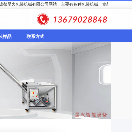
装机械有限公司网站，主要有各种包装机械、食品包装机械，电话：13679
装样品
联系方式