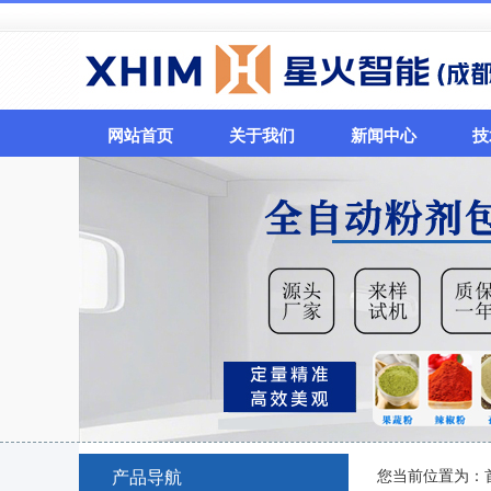
网站首页
关于我们
新闻中心
技
您当前位置为：
产品导航