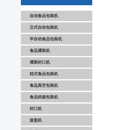
自动食品包装机
立式自动包装机
半自动食品包装机
食品灌装机
灌装封口机
枕式食品包装机
食品真空包装机
食品纸箱包装机
封口机
旋盖机