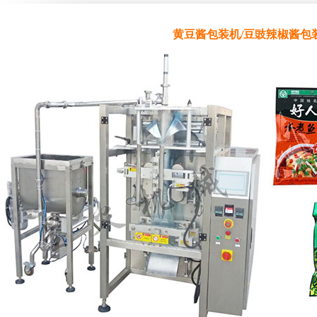
黄豆酱包装机/豆豉辣椒酱包