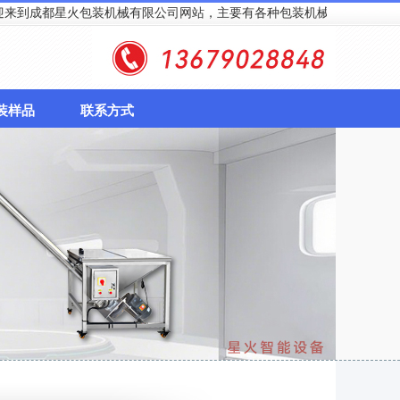
成都星火包装机械有限公司网站，主要有各种包装机械、食品包装机械，电话：
装样品
联系方式