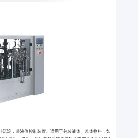
物料沉淀，带液位控制装置。适用于包装液体、浆体物料，如