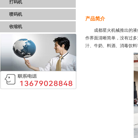
打码机
喷码机
产品简介
收缩机
成都星火机械推出的液
作界面清晰简单，没有过多
汁、牛奶、料酒、消毒饮料