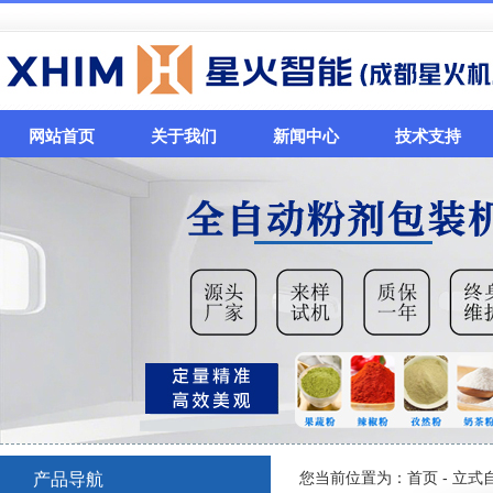
网站首页
关于我们
新闻中心
技术支持
您当前位置为：
首页
-
立式
产品导航