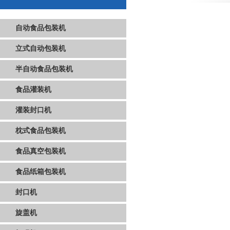
自动食品包装机
立式自动包装机
半自动食品包装机
食品灌装机
灌装封口机
枕式食品包装机
食品真空包装机
食品纸箱包装机
封口机
旋盖机