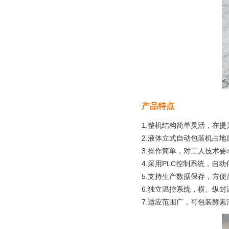
产品特点
1.整机结构简单灵活，在
2.液体立式自动包装机占
3.操作简单，对工人技术
4.采用PLC控制系统，
5.支持生产数据保存，方
6.独立温控系统，横、纵
7.适应范围广，可包装酵