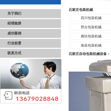
石家庄包装机械
关于我们
四川包装机械
经理致辞
邢台包装机械
成功案例
廊坊包装机械
行业前景
南昌包装机械
联系方式
石家庄自动包装机械设备：