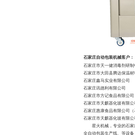
石家庄自动包装机械客户：
石家庄市天一健消毒剂研制
石家庄市大田县腾达保温材
石家庄鑫马实业有限公司
石家庄讯德利有限公司
石家庄市方记食品有限公司
石家庄市天麒器化玻有限公
石家庄惠康食品有限公司（
石家庄市天麒器化玻有限公
星火机械，专业的石家
全自动包装生产线、等设备