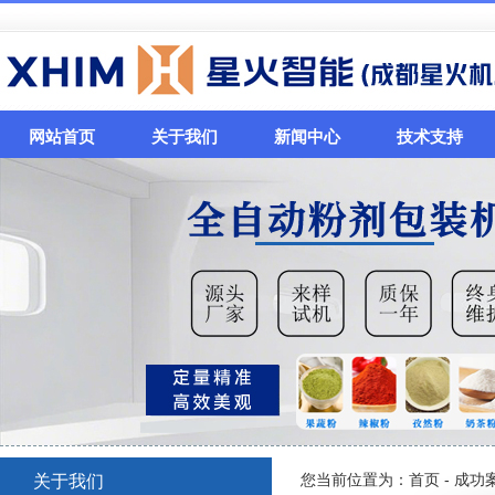
网站首页
关于我们
新闻中心
技术支持
您当前位置为：
首页
-
成功
关于我们