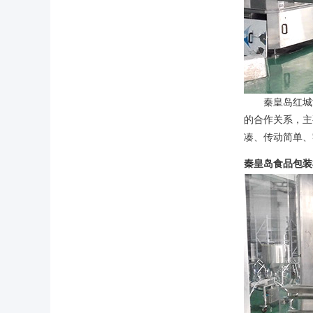
秦皇岛红城
的合作关系，主
凑、传动简单、
秦皇岛食品包装