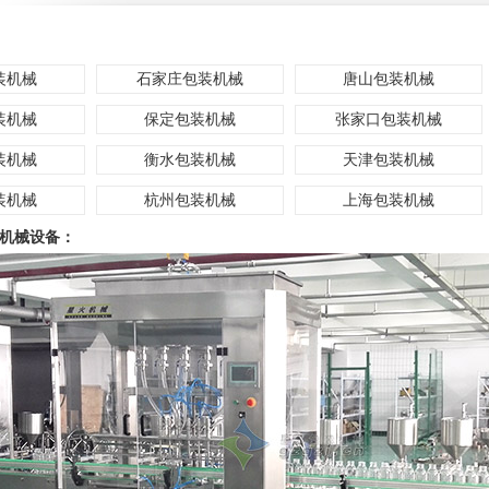
装机械
石家庄包装机械
唐山包装机械
装机械
保定包装机械
张家口包装机械
装机械
衡水包装机械
天津包装机械
装机械
杭州包装机械
上海包装机械
机械设备：