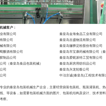
机械客户：
业有限公司
秦皇岛金海食品工业有限公司
有限公司
秦皇岛吉盛物流有限公司
械有限公司
秦皇岛骊骅淀粉股份有限公司
萄酿酒有限公司
秦皇岛市宝康药械有限公司（秦
胶制品公司
秦皇岛爱昵派特工贸有限公司
公司（秦皇岛食品包装机械）
秦皇岛厨房用纺织品公司
公司
秦皇岛兴龙轮毂公司
公司
中冶京诚(秦皇岛)工程技术有限
专业的秦皇岛包装机械生产企业，主要经营袋装包装机、瓶装灌装机、热
线、等设备，如需要包装机械方面的图片、包装机结构及设计、技术资料
考察。