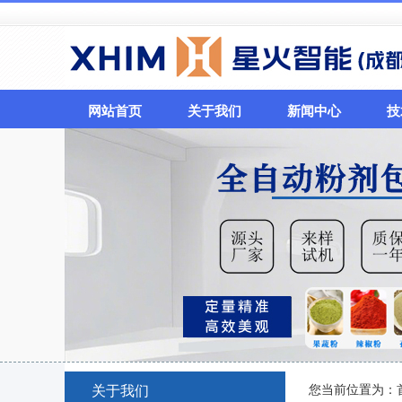
网站首页
关于我们
新闻中心
技
您当前位置为：
关于我们