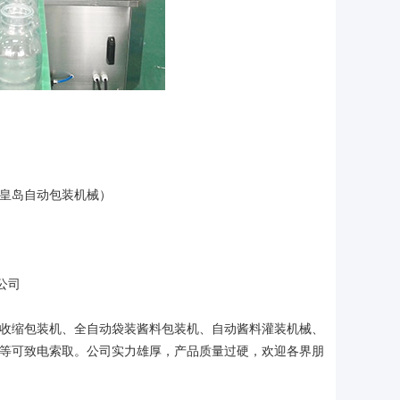
皇岛自动包装机械）
公司
收缩包装机、全自动袋装酱料包装机、自动酱料灌装机械、
等可致电索取。公司实力雄厚，产品质量过硬，欢迎各界朋